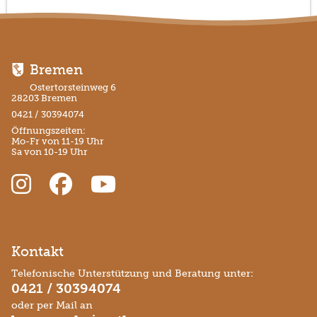
Bremen
Ostertorsteinweg 6
28203 Bremen
0421 / 30394074
Öffnungszeiten:
Mo-Fr von 11-19 Uhr
Sa von 10-19 Uhr
Kontakt
Telefonische Unterstützung und Beratung unter:
0421 / 30394074
oder per Mail an