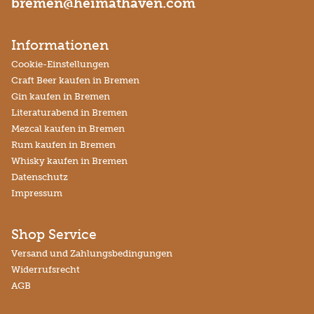
bremen@heimathaven.com
Informationen
Cookie-Einstellungen
Craft Beer kaufen in Bremen
Gin kaufen in Bremen
Literaturabend in Bremen
Mezcal kaufen in Bremen
Rum kaufen in Bremen
Whisky kaufen in Bremen
Datenschutz
Impressum
Shop Service
Versand und Zahlungsbedingungen
Widerrufsrecht
AGB