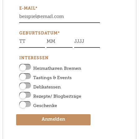
E-MAIL*
GEBURTSDATUM*
INTERESSEN
Heimathaven Bremen
Tastings & Events
Delikatessen
Rezepte/ Blogbeiträge
Geschenke
Anmelden