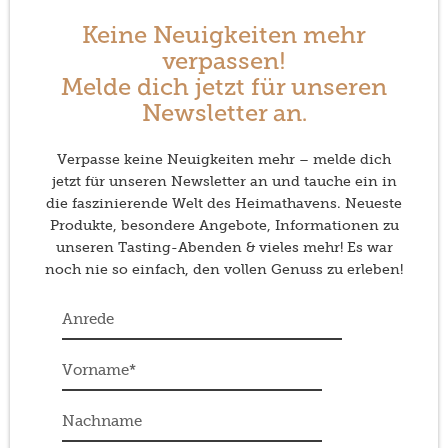
Keine Neuigkeiten mehr
verpassen!
Melde dich jetzt für unseren
Newsletter an.
Verpasse keine Neuigkeiten mehr – melde dich
jetzt für unseren Newsletter an und tauche ein in
die faszinierende Welt des Heimathavens. Neueste
Produkte, besondere Angebote, Informationen zu
unseren Tasting-Abenden & vieles mehr! Es war
noch nie so einfach, den vollen Genuss zu erleben!