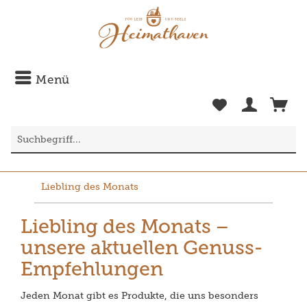
Menü
Liebling des Monats
Liebling des Monats –
unsere aktuellen Genuss-
Empfehlungen
Jeden Monat gibt es Produkte, die uns besonders